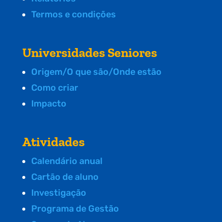
Termos e condições
Universidades Seniores
Origem/O que são/Onde estão
Como criar
Impacto
Atividades
Calendário anual
Cartão de aluno
Investigação
Programa de Gestão