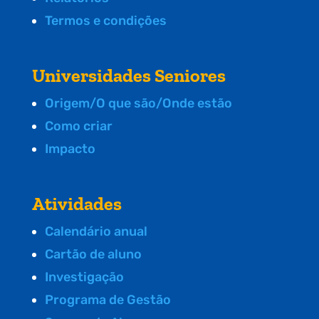
Termos e condições
Universidades Seniores
Origem/O que são/Onde estão
Como criar
Impacto
Atividades
Calendário anual
Cartão de aluno
Investigação
Programa de Gestão