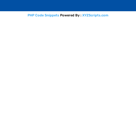
PHP Code Snippets
Powered By :
XYZScripts.com