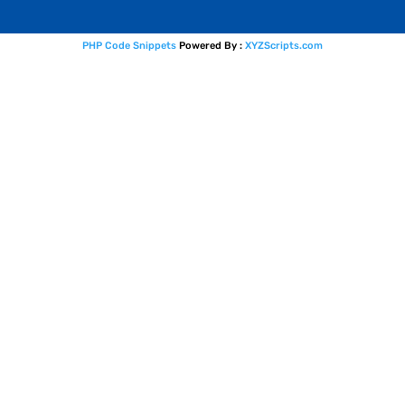
PHP Code Snippets
Powered By :
XYZScripts.com