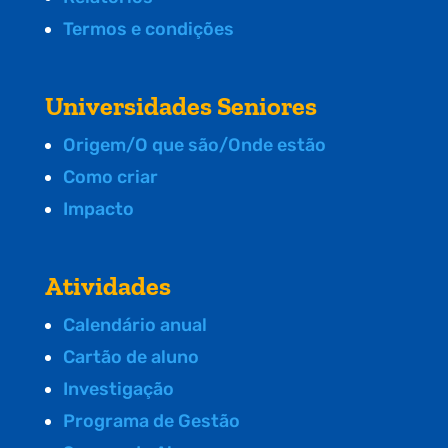
Termos e condições
Universidades Seniores
Origem/O que são/Onde estão
Como criar
Impacto
Atividades
Calendário anual
Cartão de aluno
Investigação
Programa de Gestão