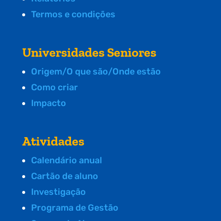
Termos e condições
Universidades Seniores
Origem/O que são/Onde estão
Como criar
Impacto
Atividades
Calendário anual
Cartão de aluno
Investigação
Programa de Gestão