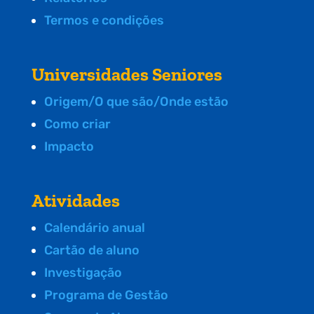
Termos e condições
Universidades Seniores
Origem/O que são/Onde estão
Como criar
Impacto
Atividades
Calendário anual
Cartão de aluno
Investigação
Programa de Gestão