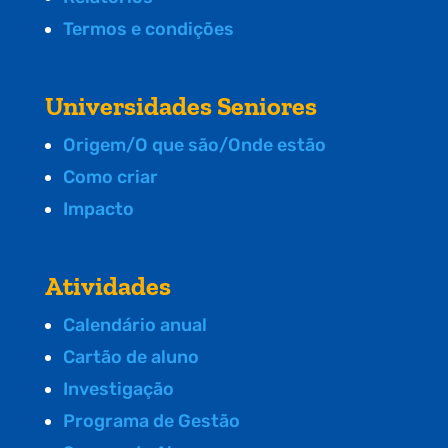
Termos e condições
Universidades Seniores
Origem/O que são/Onde estão
Como criar
Impacto
Atividades
Calendário anual
Cartão de aluno
Investigação
Programa de Gestão