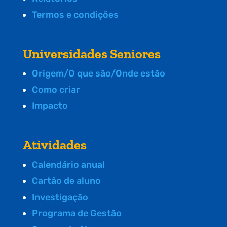
Termos e condições
Universidades Seniores
Origem/O que são/Onde estão
Como criar
Impacto
Atividades
Calendário anual
Cartão de aluno
Investigação
Programa de Gestão