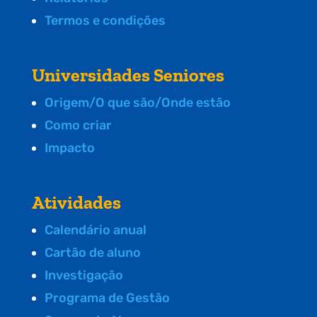
Termos e condições
Universidades Seniores
Origem/O que são/Onde estão
Como criar
Impacto
Atividades
Calendário anual
Cartão de aluno
Investigação
Programa de Gestão