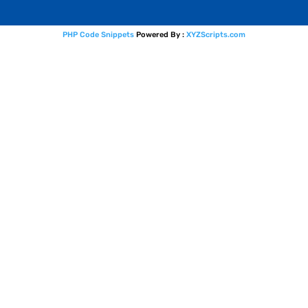
PHP Code Snippets
Powered By :
XYZScripts.com