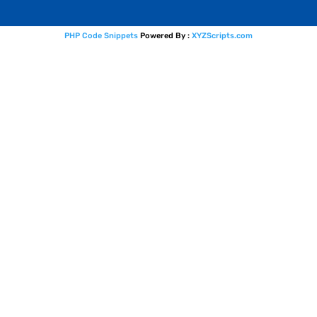
PHP Code Snippets
Powered By :
XYZScripts.com