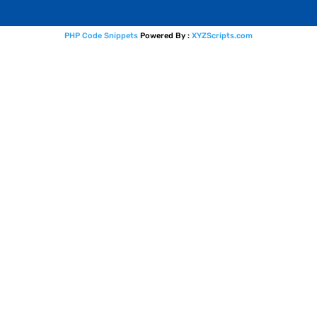
PHP Code Snippets
Powered By :
XYZScripts.com