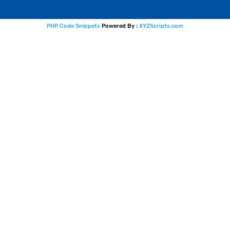
PHP Code Snippets
Powered By :
XYZScripts.com