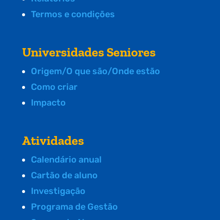
Termos e condições
Universidades Seniores
Origem/O que são/Onde estão
Como criar
Impacto
Atividades
Calendário anual
Cartão de aluno
Investigação
Programa de Gestão