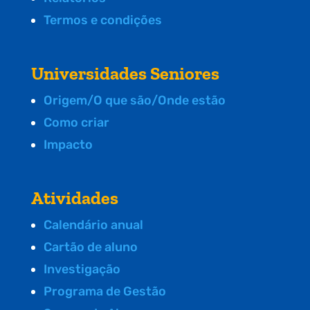
Termos e condições
Universidades Seniores
Origem/O que são/Onde estão
Como criar
Impacto
Atividades
Calendário anual
Cartão de aluno
Investigação
Programa de Gestão