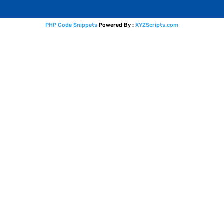
PHP Code Snippets
Powered By :
XYZScripts.com