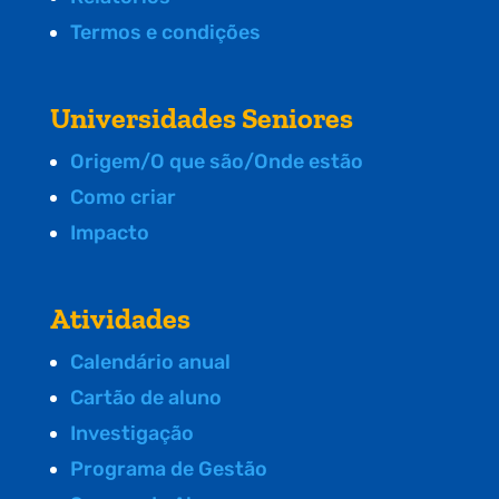
Termos e condições
Universidades Seniores
Origem/O que são/Onde estão
Como criar
Impacto
Atividades
Calendário anual
Cartão de aluno
Investigação
Programa de Gestão