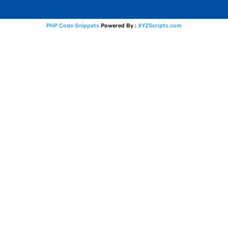
PHP Code Snippets
Powered By :
XYZScripts.com