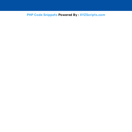
PHP Code Snippets
Powered By :
XYZScripts.com