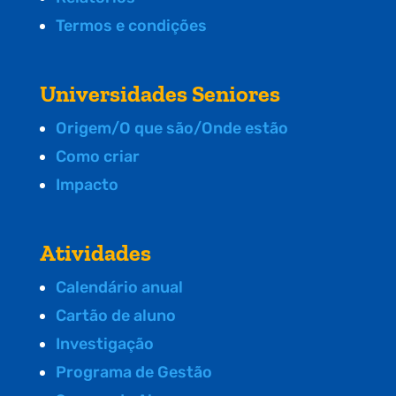
Termos e condições
Universidades Seniores
Origem/O que são/Onde estão
Como criar
Impacto
Atividades
Calendário anual
Cartão de aluno
Investigação
Programa de Gestão