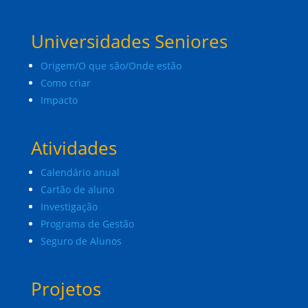
Universidades Seniores
Origem/O que são/Onde estão
Como criar
Impacto
Atividades
Calendário anual
Cartão de aluno
Investigação
Programa de Gestão
Seguro de Alunos
Projetos