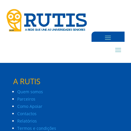
A RUTIS
Quem somos
Parceiros
Como Apoiar
Contactos
Relatórios
Termos e condições