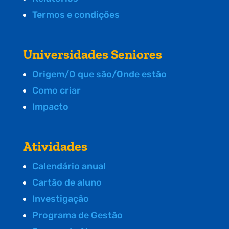
Termos e condições
Universidades Seniores
Origem/O que são/Onde estão
Como criar
Impacto
Atividades
Calendário anual
Cartão de aluno
Investigação
Programa de Gestão