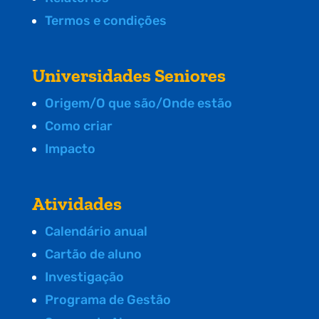
Termos e condições
Universidades Seniores
Origem/O que são/Onde estão
Como criar
Impacto
Atividades
Calendário anual
Cartão de aluno
Investigação
Programa de Gestão