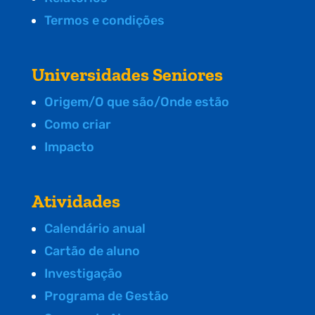
Termos e condições
Universidades Seniores
Origem/O que são/Onde estão
Como criar
Impacto
Atividades
Calendário anual
Cartão de aluno
Investigação
Programa de Gestão