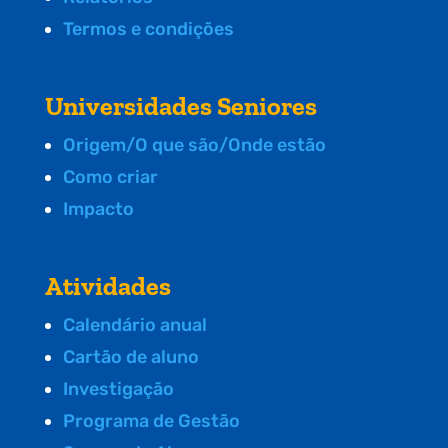
Termos e condições
Universidades Seniores
Origem/O que são/Onde estão
Como criar
Impacto
Atividades
Calendário anual
Cartão de aluno
Investigação
Programa de Gestão