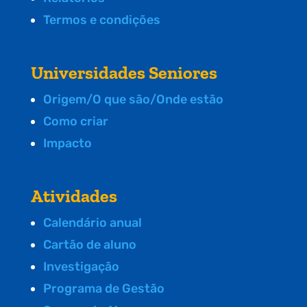
Termos e condições
Universidades Seniores
Origem/O que são/Onde estão
Como criar
Impacto
Atividades
Calendário anual
Cartão de aluno
Investigação
Programa de Gestão