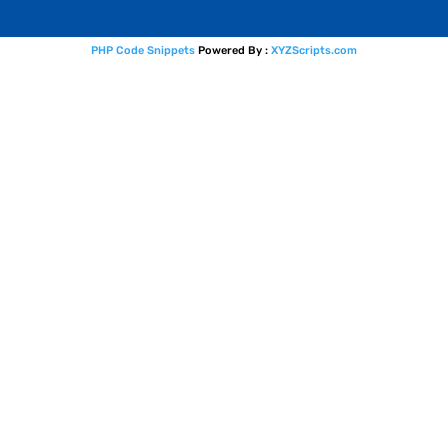
PHP Code Snippets
Powered By :
XYZScripts.com