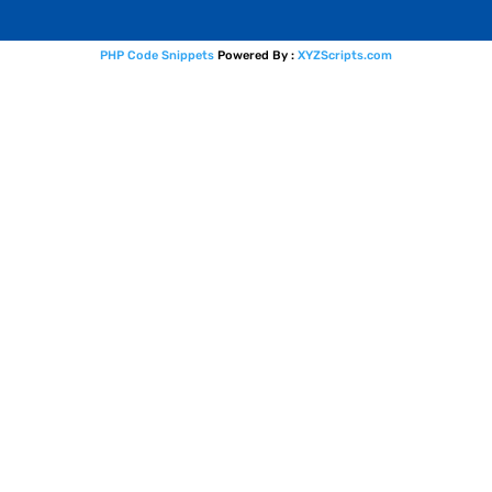
PHP Code Snippets
Powered By :
XYZScripts.com