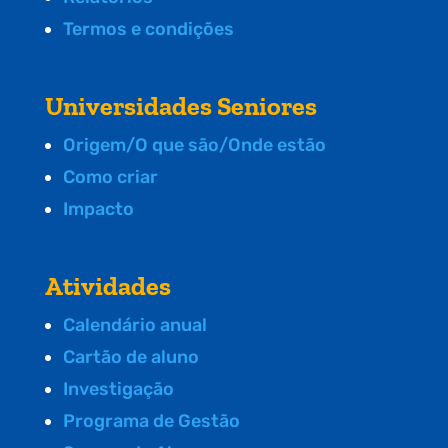
Termos e condições
Universidades Seniores
Origem/O que são/Onde estão
Como criar
Impacto
Atividades
Calendário anual
Cartão de aluno
Investigação
Programa de Gestão