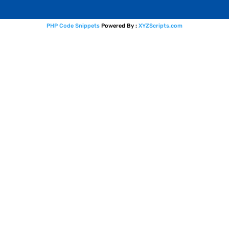
PHP Code Snippets
Powered By :
XYZScripts.com