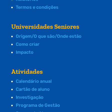
Termos e condições
Universidades Seniores
Origem/O que são/Onde estão
Como criar
Impacto
Atividades
Calendário anual
Cartão de aluno
Investigação
Programa de Gestão