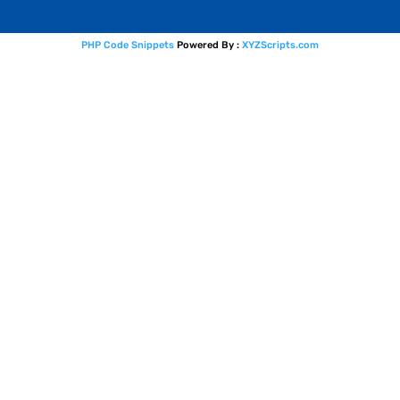
PHP Code Snippets
Powered By :
XYZScripts.com