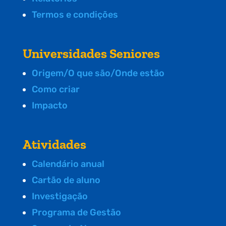
Termos e condições
Universidades Seniores
Origem/O que são/Onde estão
Como criar
Impacto
Atividades
Calendário anual
Cartão de aluno
Investigação
Programa de Gestão