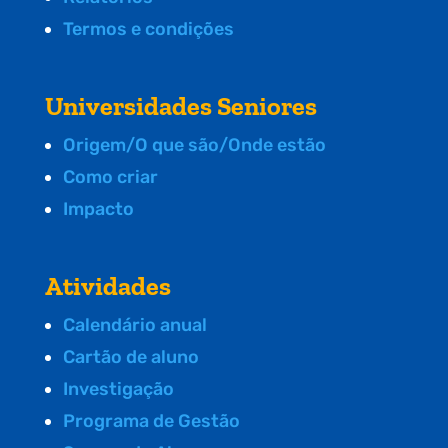
Termos e condições
Universidades Seniores
Origem/O que são/Onde estão
Como criar
Impacto
Atividades
Calendário anual
Cartão de aluno
Investigação
Programa de Gestão