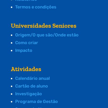
Termos e condições
Universidades Seniores
Origem/O que são/Onde estão
Como criar
Impacto
Atividades
Calendário anual
Cartão de aluno
Investigação
Programa de Gestão