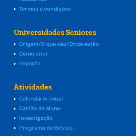
Termos e condições
Universidades Seniores
Origem/O que são/Onde estão
Como criar
Impacto
Atividades
Calendário anual
Cartão de aluno
Investigação
Programa de Gestão