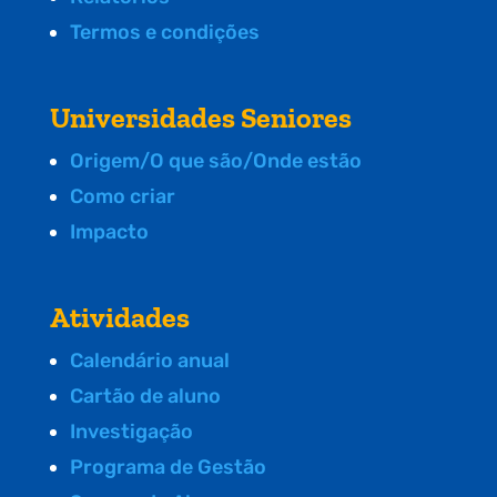
Termos e condições
Universidades Seniores
Origem/O que são/Onde estão
Como criar
Impacto
Atividades
Calendário anual
Cartão de aluno
Investigação
Programa de Gestão