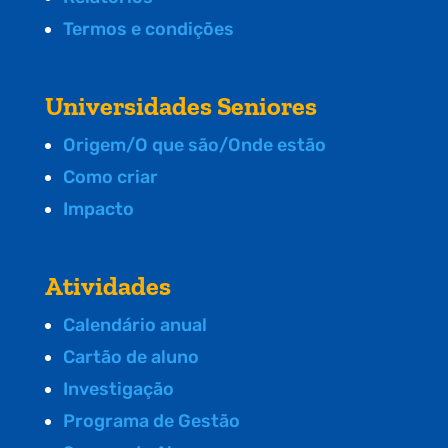
Termos e condições
Universidades Seniores
Origem/O que são/Onde estão
Como criar
Impacto
Atividades
Calendário anual
Cartão de aluno
Investigação
Programa de Gestão