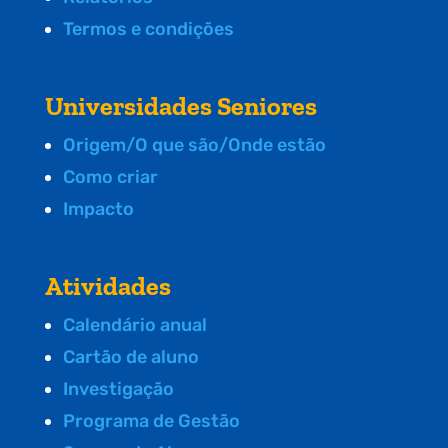
Termos e condições
Universidades Seniores
Origem/O que são/Onde estão
Como criar
Impacto
Atividades
Calendário anual
Cartão de aluno
Investigação
Programa de Gestão