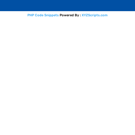
PHP Code Snippets
Powered By :
XYZScripts.com