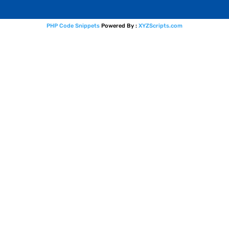
PHP Code Snippets
Powered By :
XYZScripts.com