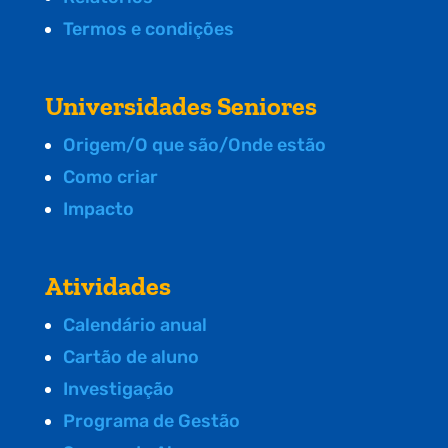
Termos e condições
Universidades Seniores
Origem/O que são/Onde estão
Como criar
Impacto
Atividades
Calendário anual
Cartão de aluno
Investigação
Programa de Gestão