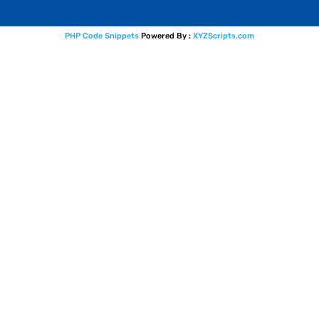
PHP Code Snippets
Powered By :
XYZScripts.com