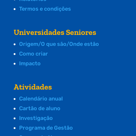
Termos e condições
Universidades Seniores
Origem/O que são/Onde estão
Como criar
Impacto
Atividades
Calendário anual
Cartão de aluno
Investigação
Programa de Gestão