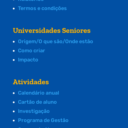
Termos e condições
Universidades Seniores
Origem/O que são/Onde estão
Como criar
Impacto
Atividades
Calendário anual
Cartão de aluno
Investigação
Programa de Gestão