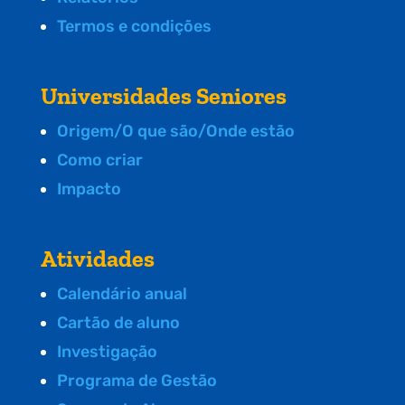
Termos e condições
Universidades Seniores
Origem/O que são/Onde estão
Como criar
Impacto
Atividades
Calendário anual
Cartão de aluno
Investigação
Programa de Gestão