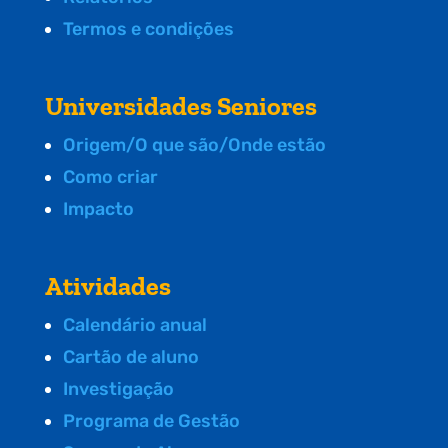
Termos e condições
Universidades Seniores
Origem/O que são/Onde estão
Como criar
Impacto
Atividades
Calendário anual
Cartão de aluno
Investigação
Programa de Gestão