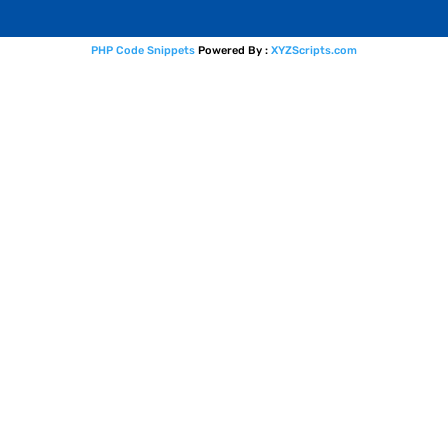
PHP Code Snippets
Powered By :
XYZScripts.com