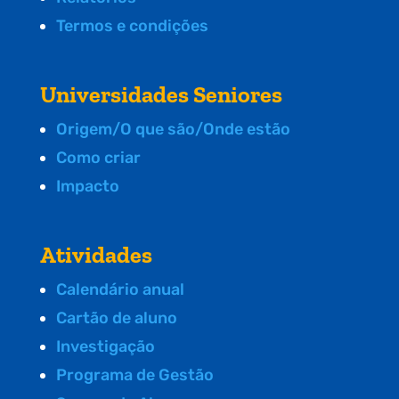
Termos e condições
Universidades Seniores
Origem/O que são/Onde estão
Como criar
Impacto
Atividades
Calendário anual
Cartão de aluno
Investigação
Programa de Gestão